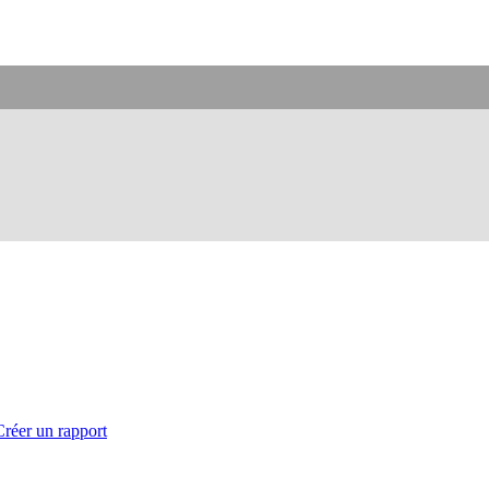
Créer un rapport