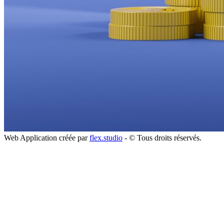
Web Application créée par
flex.studio
- © Tous droits réservés.