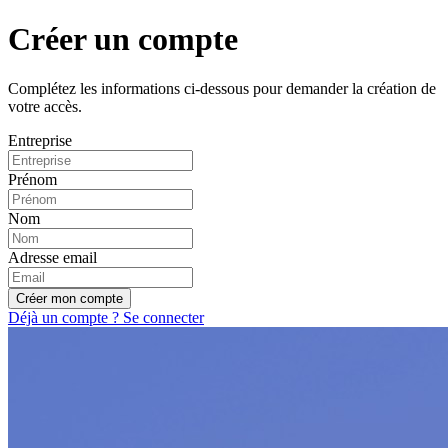
Créer un compte
Complétez les informations ci-dessous pour demander la création de
votre accès.
Entreprise
Prénom
Nom
Adresse email
Créer mon compte
Déjà un compte ? Se connecter